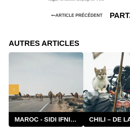
PART
ARTICLE PRÉCÉDENT
AUTRES ARTICLES
MAROC - SIDI IFNI À LAMSID EN 666 KM