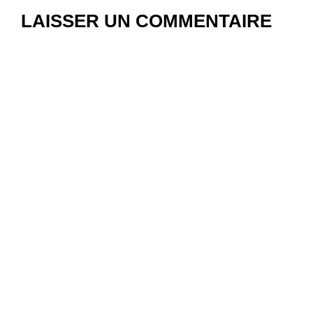
LAISSER UN COMMENTAIRE