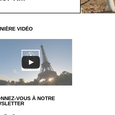
NIÈRE VIDÉO
NNEZ-VOUS À NOTRE
SLETTER