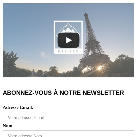
ABONNEZ-VOUS À NOTRE NEWSLETTER
Adresse Email:
Nom