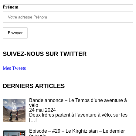
Prénom
SUIVEZ-NOUS SUR TWITTER
Mes Tweets
DERNIERS ARTICLES
Bande annonce – Le Temps d’une aventure à
vélo
24 mai 2024
Deux frères partent à l’aventure à vélo, sur les
[…]
Episode – #29 – Le Kirghizistan – Le dernier
épisode