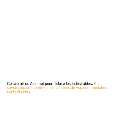
Ce site utilise Akismet pour réduire les indésirables.
En
savoir plus sur comment les données de vos commentaires
sont utilisées
.