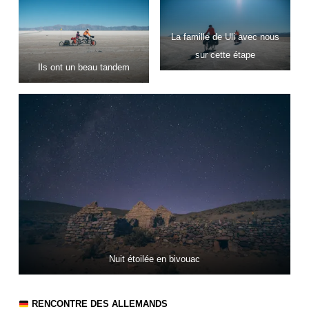
La famille de Uli avec nous
sur cette étape
Ils ont un beau tandem
Nuit étoilée en bivouac
RENCONTRE DES ALLEMANDS