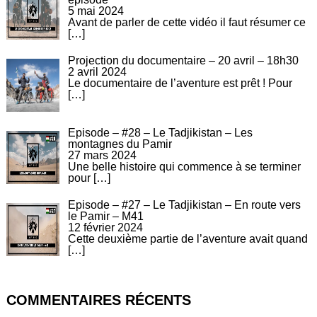
5 mai 2024
Avant de parler de cette vidéo il faut résumer ce
[…]
Projection du documentaire – 20 avril – 18h30
2 avril 2024
Le documentaire de l’aventure est prêt ! Pour
[…]
Episode – #28 – Le Tadjikistan – Les
montagnes du Pamir
27 mars 2024
Une belle histoire qui commence à se terminer
pour
[…]
Episode – #27 – Le Tadjikistan – En route vers
le Pamir – M41
12 février 2024
Cette deuxième partie de l’aventure avait quand
[…]
COMMENTAIRES RÉCENTS