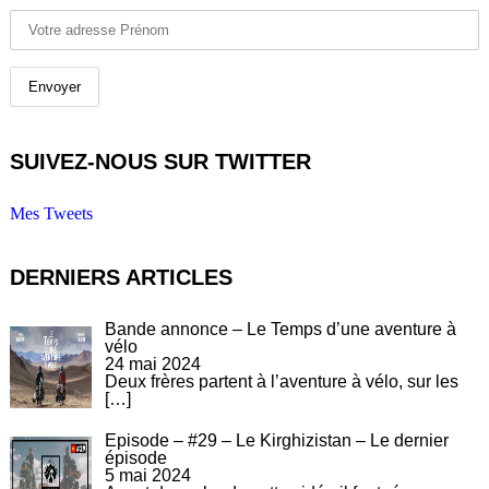
SUIVEZ-NOUS SUR TWITTER
Mes Tweets
DERNIERS ARTICLES
Bande annonce – Le Temps d’une aventure à
vélo
24 mai 2024
Deux frères partent à l’aventure à vélo, sur les
[…]
Episode – #29 – Le Kirghizistan – Le dernier
épisode
5 mai 2024