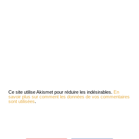
Ce site utilise Akismet pour réduire les indésirables.
En
savoir plus sur comment les données de vos commentaires
sont utilisées
.