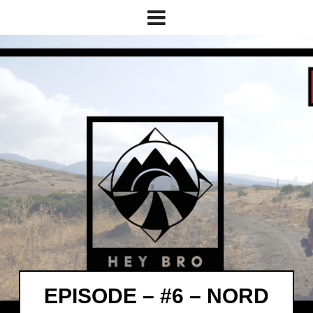
EPISODE – #6 – NORD