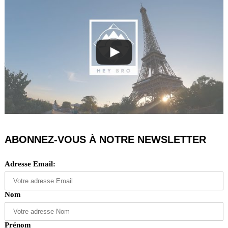
ABONNEZ-VOUS À NOTRE NEWSLETTER
Adresse Email:
Nom
Prénom