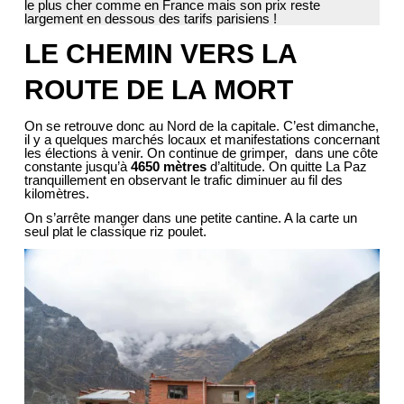
le plus cher comme en France mais son prix reste
largement en dessous des tarifs parisiens !
LE CHEMIN VERS LA
ROUTE DE LA MORT
On se retrouve donc au Nord de la capitale. C’est dimanche,
il y a quelques marchés locaux et manifestations concernant
les élections à venir. On continue de grimper, dans une côte
constante jusqu’à
4650 mètres
d’altitude. On quitte La Paz
tranquillement en observant le trafic diminuer au fil des
kilomètres.
On s’arrête manger dans une petite cantine. A la carte un
seul plat le classique riz poulet.