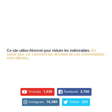
Ce site utilise Akismet pour réduire les indésirables.
En
savoir plus sur comment les données de vos commentaires
sont utilisées
.
Youtube
1,030
Facebook
3,700
Instagram
10,380
Twitter
233