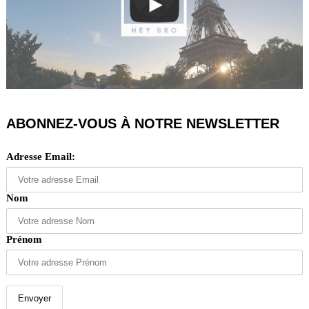
ABONNEZ-VOUS À NOTRE NEWSLETTER
Adresse Email:
Nom
Prénom