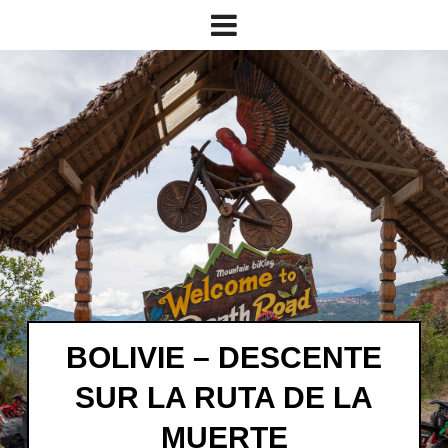
BOLIVIE – DESCENTE
SUR LA RUTA DE LA
MUERTE