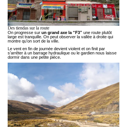
Des tiendas sur la route
On progresse sur
un grand axe la “F3”
une route plutôt
large est tranquille. On peut observer la vallée à droite qui
montre qu’on sort de la ville.
Le vent en fin de journée devient violent et on finit par
s’arrêter à un barrage hydraulique ou le gardien nous laisse
dormir dans une petite pièce.