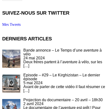
SUIVEZ-NOUS SUR TWITTER
Mes Tweets
DERNIERS ARTICLES
Bande annonce – Le Temps d’une aventure à
vélo
24 mai 2024
Deux frères partent à l’aventure à vélo, sur les
[…]
Episode – #29 – Le Kirghizistan – Le dernier
épisode
5 mai 2024
Avant de parler de cette vidéo il faut résumer ce
[…]
Projection du documentaire – 20 avril – 18h30
2 avril 2024
Le documentaire de l’aventure est prêt ! Pour