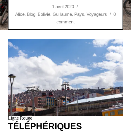
1 avril 2020
/
Alice
,
Blog
,
Bolivie
,
Guillaume
,
Pays
,
Voyageurs
/
0
comment
Ligne Rouge
TÉLÉPHÉRIQUES