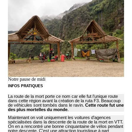
Notre pause de midi
INFOS PRATIQUES
La route de la mort porte ce nom car elle fut l’unique route
dans cette région avant la création de la ruta F3. Beaucoup
de véhicules sont tombés dans le ravin.
Cette route fut une
des plus mortelles du monde
.
Maintenant on voit uniquement les voitures d’agences
spécialisées dans la descente de la route de la mort en VTT.
On en a rencontré une bonne cinquantaine de vélos pendant
notre descente. C’est une attraction touristique à part