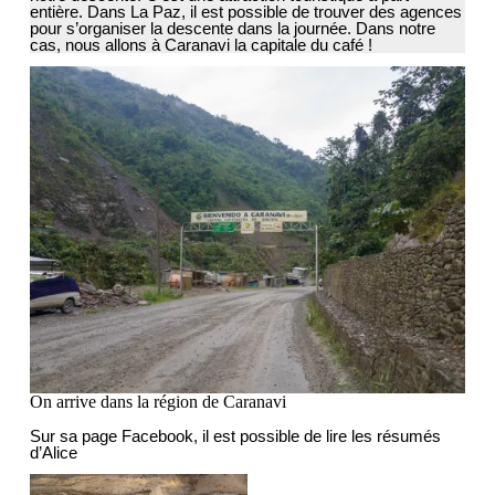
entière. Dans La Paz, il est possible de trouver des agences
pour s’organiser la descente dans la journée. Dans notre
cas, nous allons à Caranavi la capitale du café !
On arrive dans la région de Caranavi
Sur sa page Facebook, il est possible de lire les résumés
d’Alice