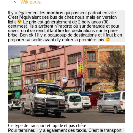
Wikipedia
Il y a également les
minibus
qui passent partout en ville.
C’est l’équivalent des bus de chez nous mais en version
light
Le prix est généralement de 2 bolivianos (30
centimes). ils s’arrêtent n’importe où sur demande et pour
savoir où il se rend, il faut lire les destinations sur le pare-
brise. Bon ok ! Il y a beaucoup de destinations et il faut bien
préparer sa sortie avant d’y entrer la première fois
Ce type de transport et rapide et pas chère
Pour terminer, il y a également des
taxis
. C’est le transport