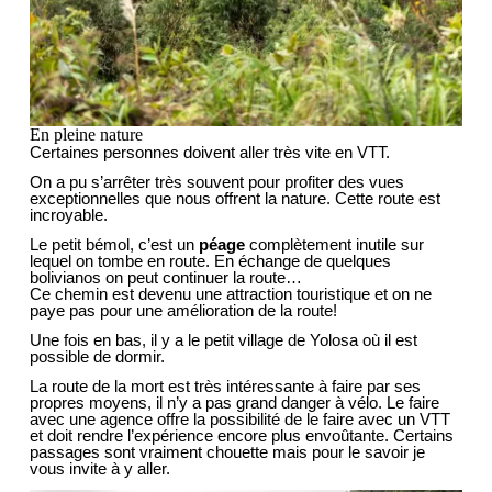
En pleine nature
Certaines personnes doivent aller très vite en VTT.
On a pu s’arrêter très souvent pour profiter des vues
exceptionnelles que nous offrent la nature. Cette route est
incroyable.
Le petit bémol, c’est un
péage
complètement inutile sur
lequel on tombe en route. En échange de quelques
bolivianos on peut continuer la route…
Ce chemin est devenu une attraction touristique et on ne
paye pas pour une amélioration de la route!
Une fois en bas, il y a le petit village de Yolosa où il est
possible de dormir.
La route de la mort est très intéressante à faire par ses
propres moyens, il n’y a pas grand danger à vélo. Le faire
avec une agence offre la possibilité de le faire avec un VTT
et doit rendre l’expérience encore plus envoûtante. Certains
passages sont vraiment chouette mais pour le savoir je
vous invite à y aller.